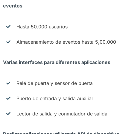
eventos
Hasta 50.000 usuarios
Almacenamiento de eventos hasta 5,00,000
Varias interfaces para diferentes aplicaciones
Relé de puerta y sensor de puerta
Puerto de entrada y salida auxiliar
Lector de salida y conmutador de salida