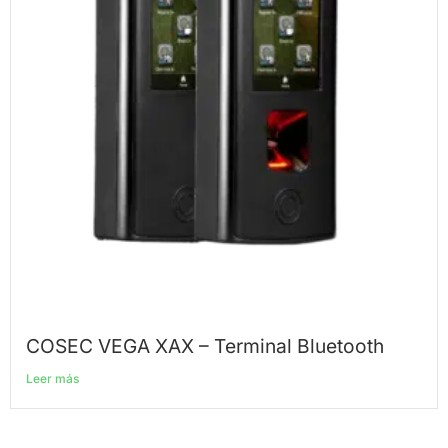
COSEC VEGA XAX – Terminal Bluetooth
Leer más