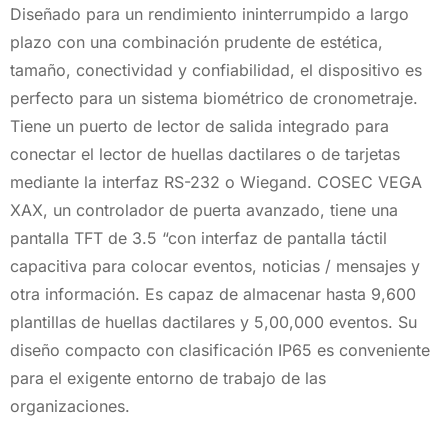
Diseñado para un rendimiento ininterrumpido a largo
plazo con una combinación prudente de estética,
tamaño, conectividad y confiabilidad, el dispositivo es
perfecto para un sistema biométrico de cronometraje.
Tiene un puerto de lector de salida integrado para
conectar el lector de huellas dactilares o de tarjetas
mediante la interfaz RS-232 o Wiegand. COSEC VEGA
XAX, un controlador de puerta avanzado, tiene una
pantalla TFT de 3.5 “con interfaz de pantalla táctil
capacitiva para colocar eventos, noticias / mensajes y
otra información. Es capaz de almacenar hasta 9,600
plantillas de huellas dactilares y 5,00,000 eventos. Su
diseño compacto con clasificación IP65 es conveniente
para el exigente entorno de trabajo de las
organizaciones.