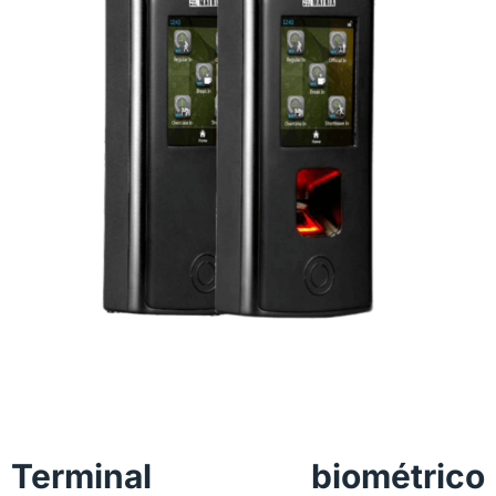
Terminal biométrico