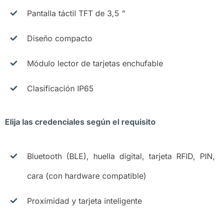
Pantalla táctil TFT de 3,5 ”
Diseño compacto
Módulo lector de tarjetas enchufable
Clasificación IP65
Elija las credenciales según el requisito
Bluetooth (BLE), huella digital, tarjeta RFID, PIN,
cara (con hardware compatible)
Proximidad y tarjeta inteligente