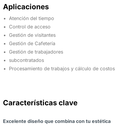
Aplicaciones
Atención del tiempo
Control de acceso
Gestión de visitantes
Gestión de Cafetería
Gestión de trabajadores
subcontratados
Procesamiento de trabajos y cálculo de costos
Características clave
Excelente diseño que combina con tu estética