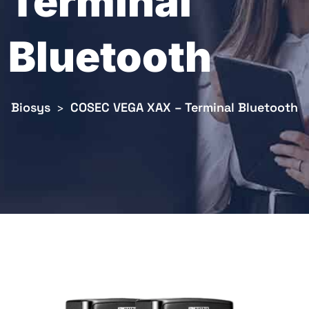
Terminal
Bluetooth
Biosys
COSEC VEGA XAX – Terminal Bluetooth
>