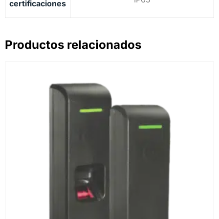
certificaciones
Productos relacionados