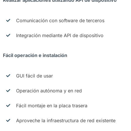
Realizar aplicaciones utilizando API de dispositivo
Comunicación con software de terceros
Integración mediante API de dispositivo
Fácil operación e instalación
GUI fácil de usar
Operación autónoma y en red
Fácil montaje en la placa trasera
Aproveche la infraestructura de red existente