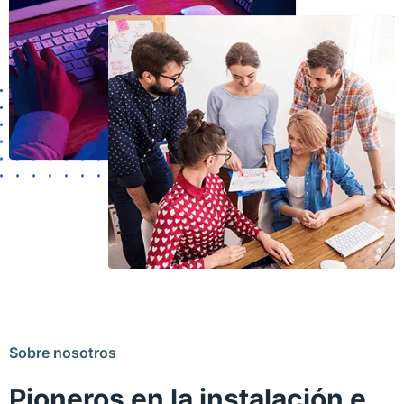
Sobre nosotros
Pioneros en la instalación e