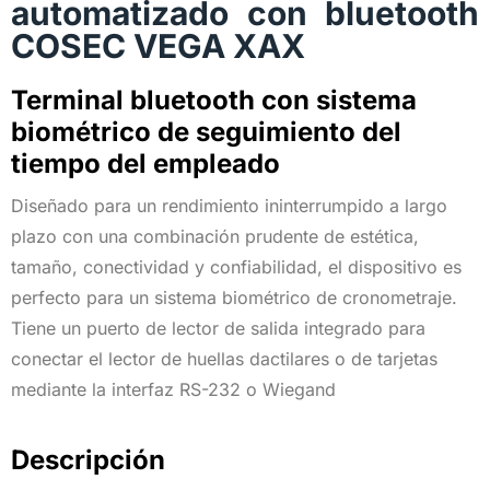
automatizado con bluetooth
COSEC VEGA XAX
Terminal bluetooth con sistema
biométrico de seguimiento del
tiempo del empleado
Diseñado para un rendimiento ininterrumpido a largo
plazo con una combinación prudente de estética,
tamaño, conectividad y confiabilidad, el dispositivo es
perfecto para un sistema biométrico de cronometraje.
Tiene un puerto de lector de salida integrado para
conectar el lector de huellas dactilares o de tarjetas
mediante la interfaz RS-232 o Wiegand
Descripción