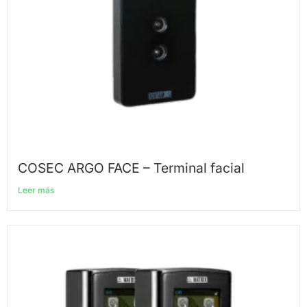
COSEC ARGO FACE – Terminal facial
Leer más