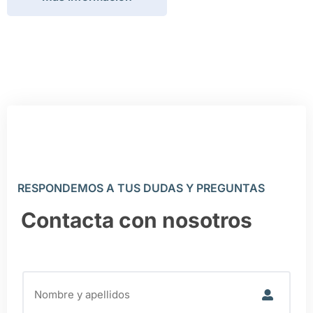
RESPONDEMOS A TUS DUDAS Y PREGUNTAS
Contacta con nosotros