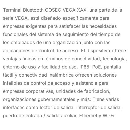
Terminal Bluetooth COSEC VEGA XAX, una parte de la
serie VEGA, está diseñado específicamente para
empresas exigentes para satisfacer las necesidades
funcionales del sistema de seguimiento del tiempo de
los empleados de una organización junto con las
aplicaciones de control de acceso. El dispositivo ofrece
ventajas únicas en términos de conectividad, tecnología,
entorno de uso y facilidad de uso. IP65, PoE, pantalla
táctil y conectividad inalámbrica ofrecen soluciones
infalibles de control de acceso y asistencia para
empresas corporativas, unidades de fabricación,
organizaciones gubernamentales y más. Tiene varias
interfaces como lector de salida, interruptor de salida,
puerto de entrada / salida auxiliar, Ethernet y Wi-Fi.