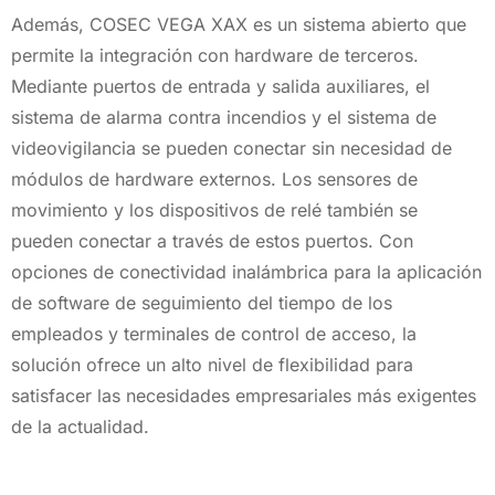
Además, COSEC VEGA XAX es un sistema abierto que
permite la integración con hardware de terceros.
Mediante puertos de entrada y salida auxiliares, el
sistema de alarma contra incendios y el sistema de
videovigilancia se pueden conectar sin necesidad de
módulos de hardware externos. Los sensores de
movimiento y los dispositivos de relé también se
pueden conectar a través de estos puertos. Con
opciones de conectividad inalámbrica para la aplicación
de software de seguimiento del tiempo de los
empleados y terminales de control de acceso, la
solución ofrece un alto nivel de flexibilidad para
satisfacer las necesidades empresariales más exigentes
de la actualidad.