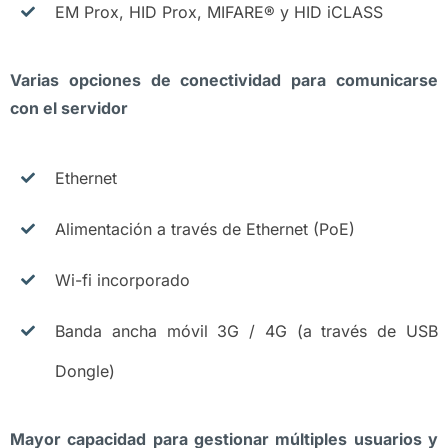
EM Prox, HID Prox, MIFARE® y HID iCLASS
Varias opciones de conectividad para comunicarse
con el servidor
Ethernet
Alimentación a través de Ethernet (PoE)
Wi-fi incorporado
Banda ancha móvil 3G / 4G (a través de USB
Dongle)
Mayor capacidad para gestionar múltiples usuarios y