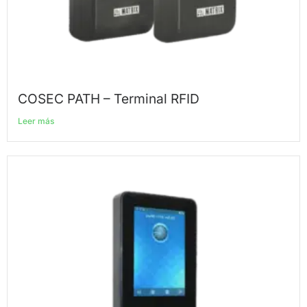
COSEC PATH – Terminal RFID
Leer más