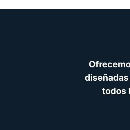
Ofrecemo
diseñadas
todos 