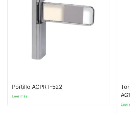
Portillo AGPRT-522
Tor
AG
Leer más
Leer