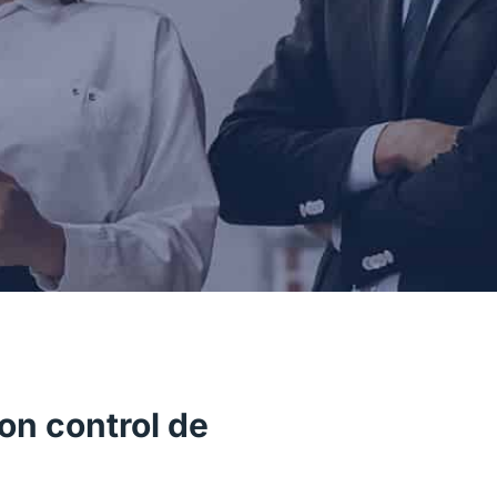
on control de