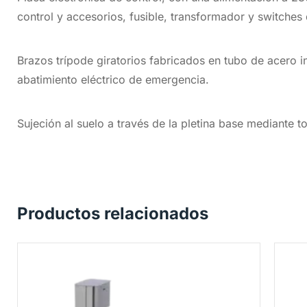
control y accesorios, fusible, transformador y switche
Brazos trípode giratorios fabricados en tubo de acero in
abatimiento eléctrico de emergencia.
Sujeción al suelo a través de la pletina base mediante t
Productos relacionados