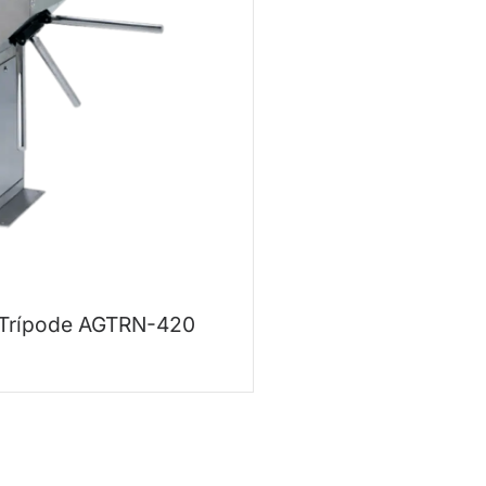
 Trípode AGTRN-420