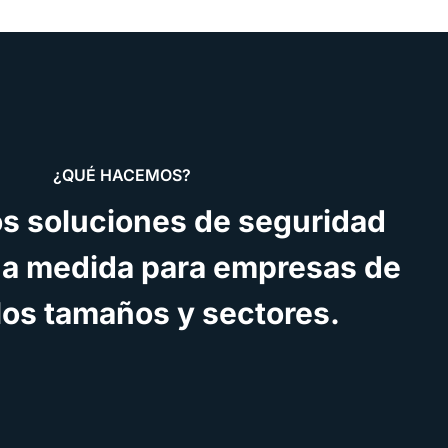
¿QUÉ HACEMOS?
s soluciones de seguridad
 a medida para empresas de
los tamaños y sectores.