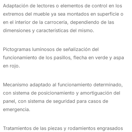
Adaptación de lectores o elementos de control en los
extremos del mueble ya sea montados en superficie o
en el interior de la carrocería, dependiendo de las
dimensiones y características del mismo.
Pictogramas luminosos de señalización del
funcionamiento de los pasillos, flecha en verde y aspa
en rojo.
Mecanismo adaptado al funcionamiento determinado,
con sistema de posicionamiento y amortiguación del
panel, con sistema de seguridad para casos de
emergencia.
Tratamientos de las piezas y rodamientos engrasados