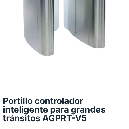
Portillo controlador
inteligente para grandes
tránsitos AGPRT-V5