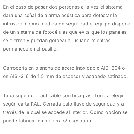
En el caso de pasar dos personas a la vez el sistema
dará una señal de alarma acústica para detectar la
intrusión. Como medida de seguridad el equipo dispone
de un sistema de fotocélulas que evita que los paneles
se cierren y puedan golpear al usuario mientras
permanece en el pasillo.
Carrocería en plancha de acero inoxidable AISI-304 o
en AISI-316 de 1,5 mm de espesor y acabado satinado.
Tapa superior practicable con bisagras, Tono a elegir
según carta RAL. Cerrada bajo llave de seguridad y a
través de la cual se accede al interior. Como opción se
puede fabricar en madera s/muestrario.