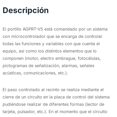
Descripción
El portillo AGPRT-V5 está comandado por un sistema
con microcontrolador que se encarga de controlar
todas las funciones y variables con que cuenta el
equipo, así como los distintos elementos que lo
componen (motor, electro embrague, fotocélulas,
pictogramas de señalización, alarmas, señales
acústicas, comunicaciones, etc.).
El paso controlado al recinto se realiza mediante el
cierre de un circuito en la placa de control del sistema
pudiéndose realizar de diferentes formas (lector de
tarjeta, pulsador, etc.). En el momento que el circuito