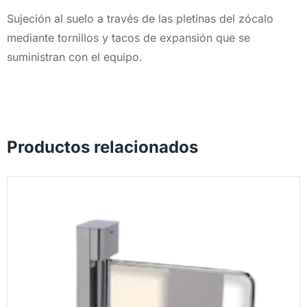
Sujeción al suelo a través de las pletinas del zócalo
mediante tornillos y tacos de expansión que se
suministran con el equipo.
Productos relacionados