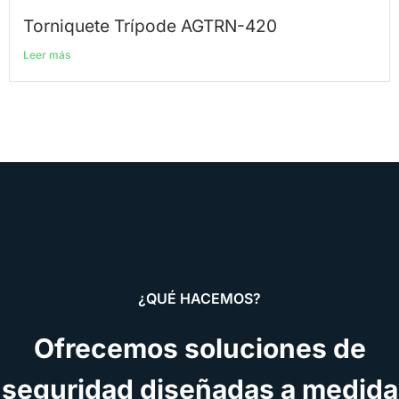
Torniquete Trípode AGTRN-420
Leer más
¿QUÉ HACEMOS?
Ofrecemos soluciones de
seguridad diseñadas a medida