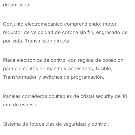
de por vida.
Conjunto electromecánico comprendiendo: motor,
reductor de velocidad de corona sin fin, engrasado de
por vida. Transmisión directa.
Placa electrónica de control con regleta de conexión
para elementos de mando y accesorios, fusible,
Transformador y switches de programación.
Paneles correderos ocultables de cristal security de 10
mm de espesor.
Sistema de fotocélulas de seguridad y control.